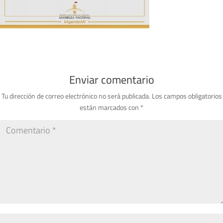
Enviar comentario
Tu dirección de correo electrónico no será publicada.
Los campos obligatorios
están marcados con
*