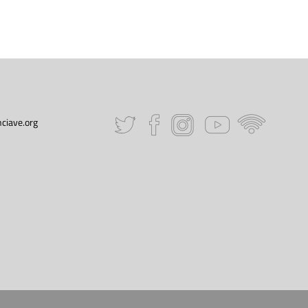
ciave.org