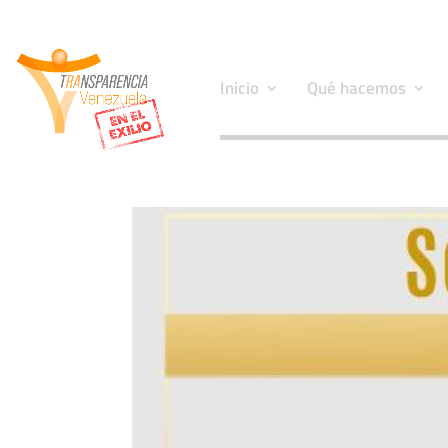
Inicio
Qué hacemos