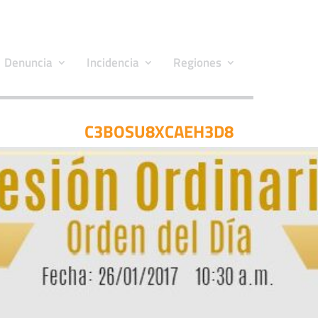
Denuncia
Incidencia
Regiones
C3BOSU8XCAEH3D8