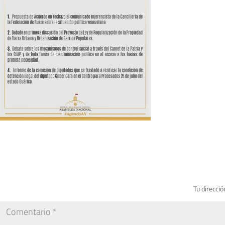
Tu direcció