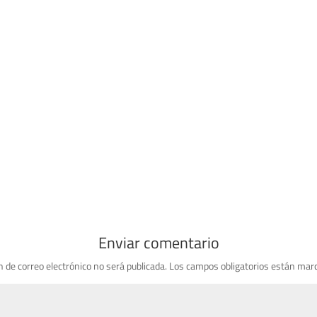
Enviar comentario
n de correo electrónico no será publicada.
Los campos obligatorios están mar