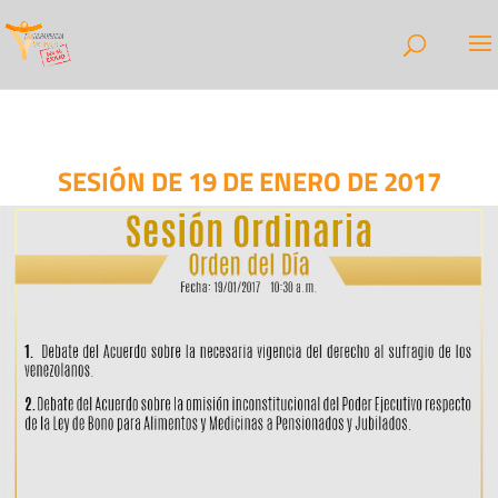
SESIÓN DE 19 DE ENERO DE 2017