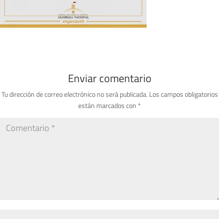
Enviar comentario
Tu dirección de correo electrónico no será publicada.
Los campos obligatorios
están marcados con
*