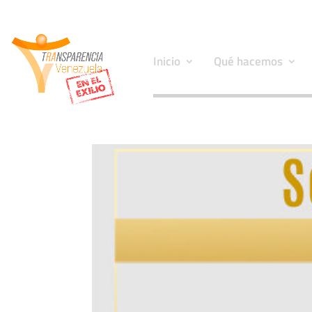
Inicio
Qué hacemos