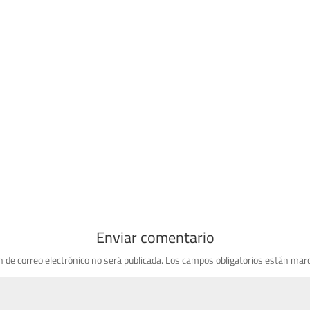
Enviar comentario
n de correo electrónico no será publicada.
Los campos obligatorios están mar