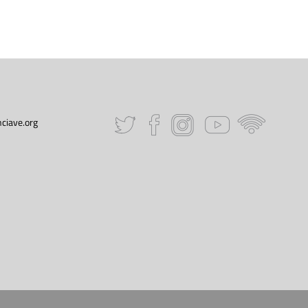
ciave.org