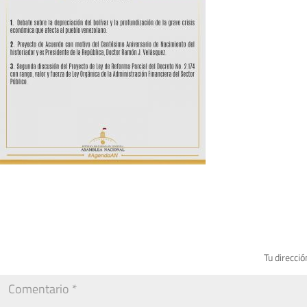
Tu direcció