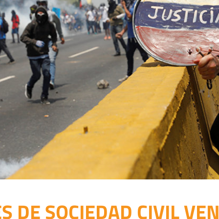
S DE SOCIEDAD CIVIL VE