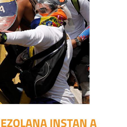
NEZOLANA INSTAN A