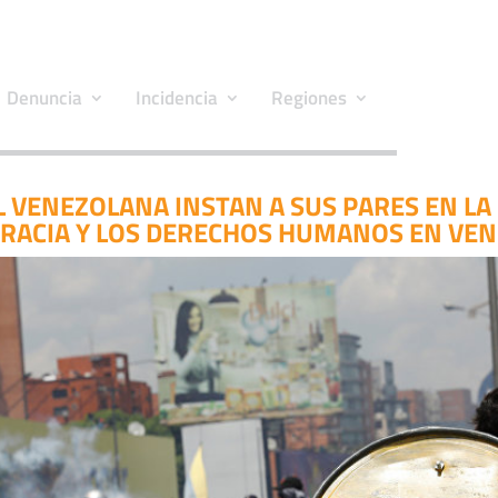
Denuncia
Incidencia
Regiones
L VENEZOLANA INSTAN A SUS PARES EN LA 
RACIA Y LOS DERECHOS HUMANOS EN VEN