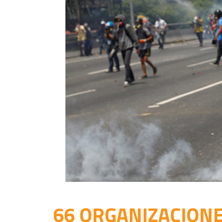
66 ORGANIZACIONE