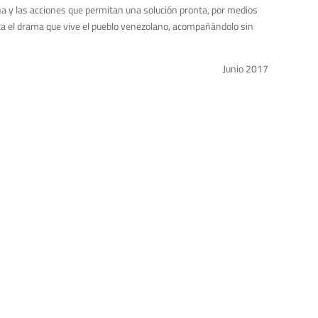
ana y las acciones que permitan una solución pronta, por medios
nta el drama que vive el pueblo venezolano, acompañándolo sin
Junio 2017