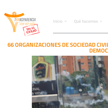
Inicio
Qué hacemos
66 ORGANIZACIONES DE SOCIEDAD CIVI
DEMOC