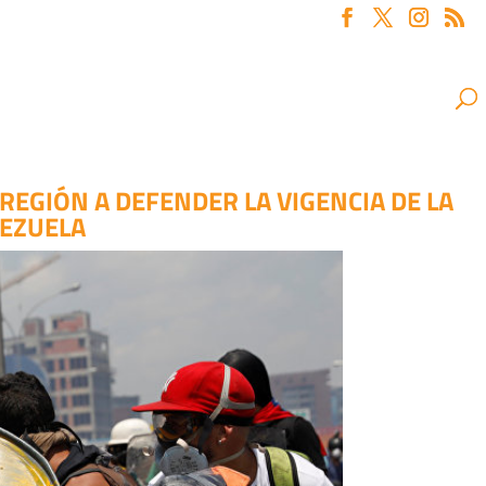
REGIÓN A DEFENDER LA VIGENCIA DE LA
EZUELA