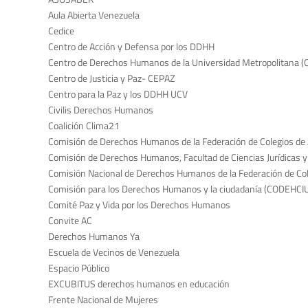
Aula Abierta Venezuela
Cedice
Centro de Acción y Defensa por los DDHH
Centro de Derechos Humanos de la Universidad Metropolitana
Centro de Justicia y Paz- CEPAZ
Centro para la Paz y los DDHH UCV
Civilis Derechos Humanos
Coalición Clima21
Comisión de Derechos Humanos de la Federación de Colegios de 
Comisión de Derechos Humanos, Facultad de Ciencias Jurídicas y P
Comisión Nacional de Derechos Humanos de la Federación de Col
Comisión para los Derechos Humanos y la ciudadanía (CODEHCI
Comité Paz y Vida por los Derechos Humanos
Convite AC
Derechos Humanos Ya
Escuela de Vecinos de Venezuela
Espacio Público
EXCUBITUS derechos humanos en educación
Frente Nacional de Mujeres