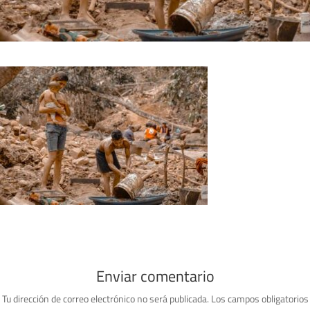
Enviar comentario
Tu dirección de correo electrónico no será publicada.
Los campos obligatorios