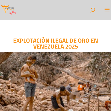
EXPLOTACIÓN ILEGAL DE ORO EN
VENEZUELA 2025