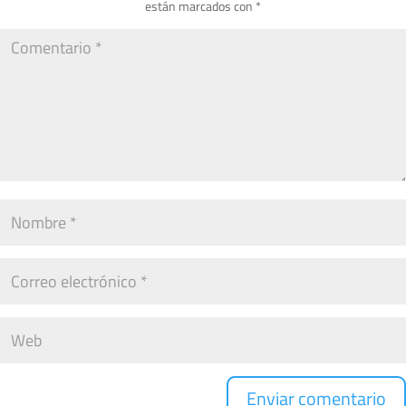
están marcados con
*