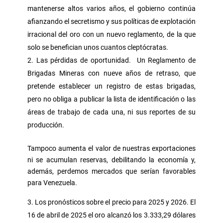
mantenerse altos varios años, el gobierno continúa
afianzando el secretismo y sus políticas de explotación
irracional del oro con un nuevo reglamento, de la que
solo se benefician unos cuantos cleptócratas.
Las pérdidas de oportunidad. Un Reglamento de
Brigadas Mineras con nueve años de retraso, que
pretende establecer un registro de estas brigadas,
pero no obliga a publicar la lista de identificación o las
áreas de trabajo de cada una, ni sus reportes de su
producción.
Tampoco aumenta el valor de nuestras exportaciones
ni se acumulan reservas, debilitando la economía y,
además, perdemos mercados que serían favorables
para Venezuela.
Los pronósticos sobre el precio para 2025 y 2026. El
16 de abril de 2025 el oro alcanzó los 3.333,29 dólares