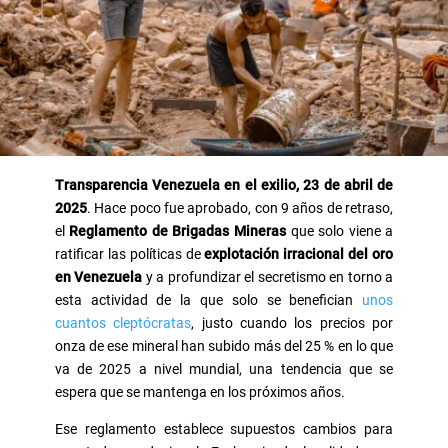
Transparencia Venezuela en el exilio, 23 de abril de
2025
. Hace poco fue aprobado, con 9 años de retraso,
el
Reglamento de Brigadas Mineras
que solo viene a
ratificar las políticas de
explotación irracional del oro
en Venezuela
y a profundizar el secretismo en torno a
esta actividad de la que solo se benefician
unos
cuantos cleptócratas
, justo cuando los precios por
onza de ese mineral han subido más del 25 % en lo que
va de 2025 a nivel mundial, una tendencia que se
espera que se mantenga en los próximos años.
Ese reglamento establece supuestos cambios para