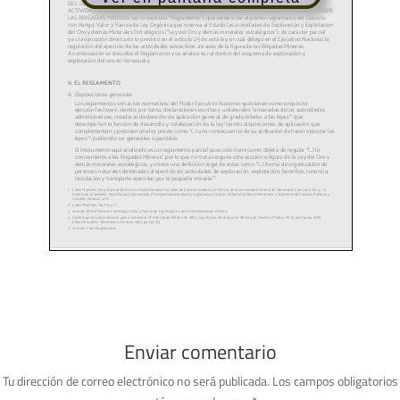
Enviar comentario
Tu dirección de correo electrónico no será publicada.
Los campos obligatorios