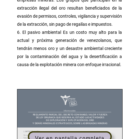
extracción ilegal del oro resultan beneficiados de la
evasión de permisos, controles, vigilancia y supervisión
de la extracción, sin pago de regalías e impuestos.
El pasivo ambiental Es un costo muy alto para la
actual y próxima generación de venezolanos, que
tendrán menos oro y un desastre ambiental creciente
por la contaminación del agua y la desertificación a
causa de la explotación minera con enfoque irracional.
Ver en pantalla completa