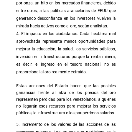
por onza, un hito en los mercados financieros, debido
entre otros, a las políticas arancelarias de EEUU que
generando desconfianza en los inversores vuelven la
mirada hacia activos como el oro, según analistas.
El impacto en los ciudadanos. Cada hectárea mal
aprovechada representa menos oportunidades para
mejorar la educación, la salud, los servicios públicos,
inversión en infraestructuras porque la renta minera,
es decir, el ingreso en el tesoro nacional, no es
proporcional al oro realmente extraído.
Estas acciones del Estado hacen que las posibles
ganancias frente al alza de los precios del oro
representen pérdidas para los venezolanos, a quienes
no llegarán esos recursos para mejorar los servicios
públicos, la infraestructura o los paupérrimos salarios
Incremento de los valores de las acciones de las
empresas mineras. Los grupos que participan en la