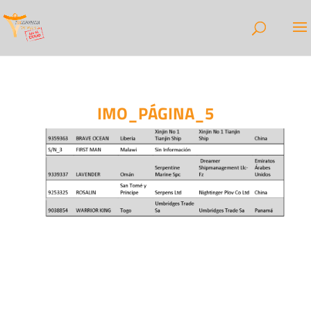
IMO_PÁGINA_5