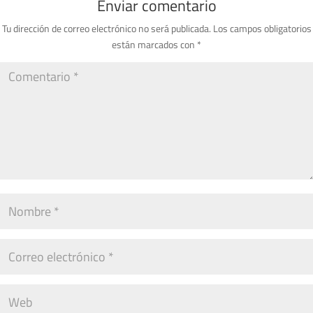
Enviar comentario
Tu dirección de correo electrónico no será publicada.
Los campos obligatorios
están marcados con
*