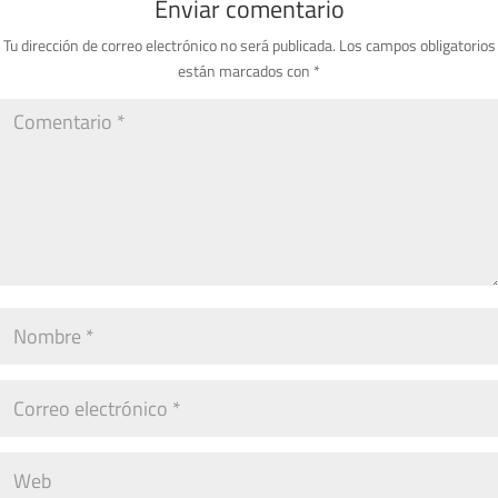
Enviar comentario
Tu dirección de correo electrónico no será publicada.
Los campos obligatorios
están marcados con
*