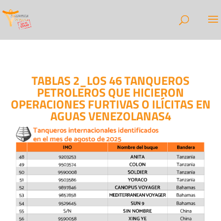
TABLAS 2_LOS 46 TANQUEROS
PETROLEROS QUE HICIERON
OPERACIONES FURTIVAS O ILÍCITAS EN
AGUAS VENEZOLANAS4