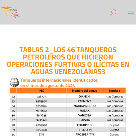
TABLAS 2_LOS 46 TANQUEROS
PETROLEROS QUE HICIERON
OPERACIONES FURTIVAS O ILÍCITAS EN
AGUAS VENEZOLANAS3