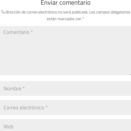
Enviar comentario
Tu dirección de correo electrónico no será publicada.
Los campos obligatorios
están marcados con
*