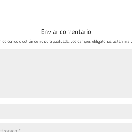
Enviar comentario
n de correo electrónico no será publicada.
Los campos obligatorios están mar