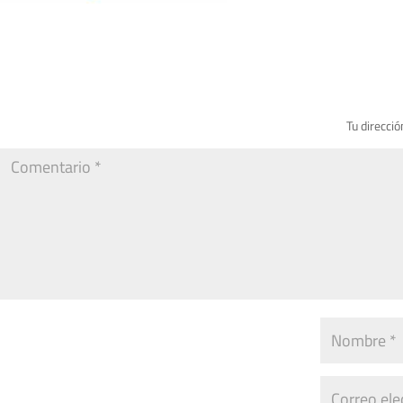
Tu direcció