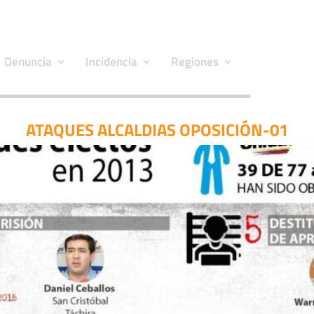
Denuncia
Incidencia
Regiones
ATAQUES ALCALDIAS OPOSICIÓN-01