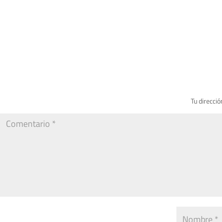
Tu direcció