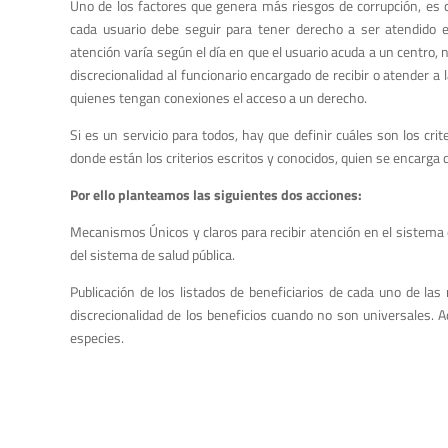
Uno de los factores que genera más riesgos de corrupción, es 
cada usuario debe seguir para tener derecho a ser atendido e
atención varía según el día en que el usuario acuda a un centro,
discrecionalidad al funcionario encargado de recibir o atender a l
quienes tengan conexiones el acceso a un derecho.
Si es un servicio para todos, hay que definir cuáles son los cr
donde están los criterios escritos y conocidos, quien se encarga d
Por ello planteamos las siguientes dos acciones:
Mecanismos Únicos y claros para recibir atención en el sistema de
del sistema de salud pública.
Publicación de los listados de beneficiarios de cada uno de la
discrecionalidad de los beneficios cuando no son universales. A
especies.