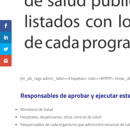
[et_pb_tags admin_label=»Etiquetas» color=»#ffffff» show_di
Responsables de aprobar y ejecutar este
Ministerio de Salud
Hospitales, dispensarios, otros centros de salud
Responsables de cada organismo que administre recursos de sa