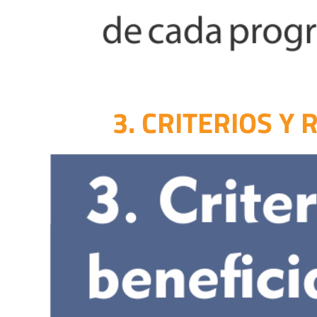
3. CRITERIOS Y