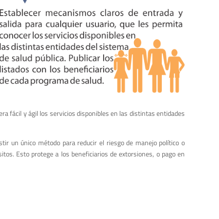
 fácil y ágil los servicios disponibles en las distintas entidades
tir un único método para reducir el riesgo de manejo político o
itos. Esto protege a los beneficiarios de extorsiones, o pago en