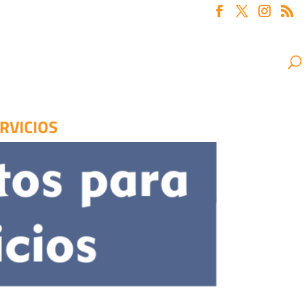
ERVICIOS