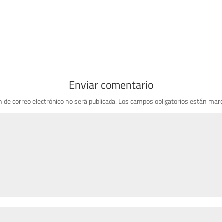
Enviar comentario
n de correo electrónico no será publicada.
Los campos obligatorios están mar