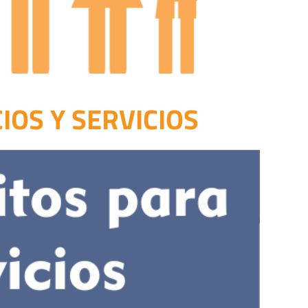
IOS Y SERVICIOS