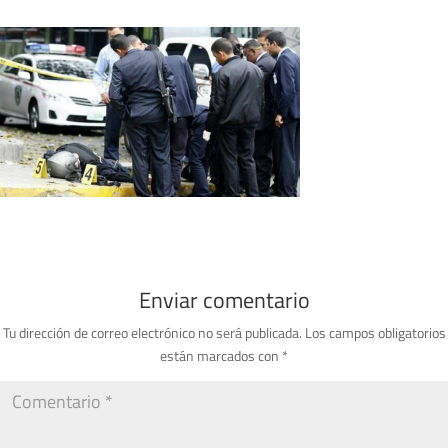
Enviar comentario
Tu dirección de correo electrónico no será publicada.
Los campos obligatorios
están marcados con
*