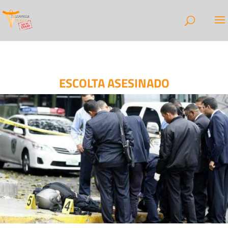
ESCOLTA ASESINADO