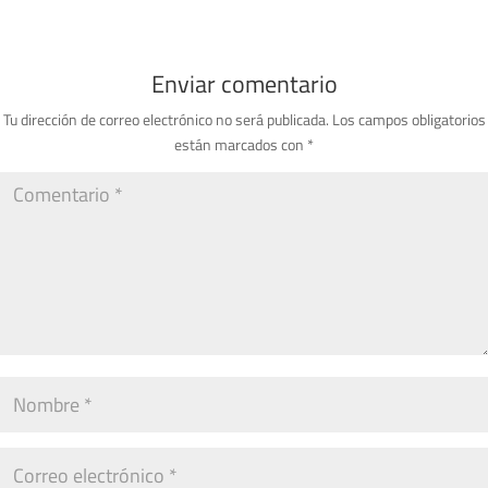
Enviar comentario
Tu dirección de correo electrónico no será publicada.
Los campos obligatorios
están marcados con
*