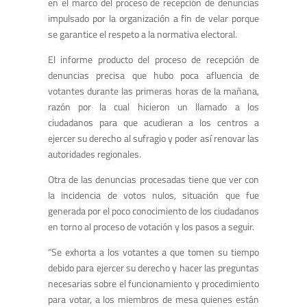
en el marco del proceso de recepción de denuncias
impulsado por la organización a fin de velar porque
se garantice el respeto a la normativa electoral.
El informe producto del proceso de recepción de
denuncias precisa que hubo poca afluencia de
votantes durante las primeras horas de la mañana,
razón por la cual hicieron un llamado a los
ciudadanos para que acudieran a los centros a
ejercer su derecho al sufragio y poder así renovar las
autoridades regionales.
Otra de las denuncias procesadas tiene que ver con
la incidencia de votos nulos, situación que fue
generada por el poco conocimiento de los ciudadanos
en torno al proceso de votación y los pasos a seguir.
“Se exhorta a los votantes a que tomen su tiempo
debido para ejercer su derecho y hacer las preguntas
necesarias sobre el funcionamiento y procedimiento
para votar, a los miembros de mesa quienes están