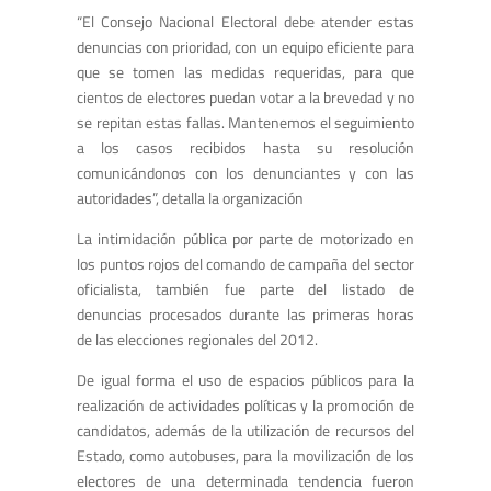
“El Consejo Nacional Electoral debe atender estas
denuncias con prioridad, con un equipo eficiente para
que se tomen las medidas requeridas, para que
cientos de electores puedan votar a la brevedad y no
se repitan estas fallas. Mantenemos el seguimiento
a los casos recibidos hasta su resolución
comunicándonos con los denunciantes y con las
autoridades”, detalla la organización
La intimidación pública por parte de motorizado en
los puntos rojos del comando de campaña del sector
oficialista, también fue parte del listado de
denuncias procesados durante las primeras horas
de las elecciones regionales del 2012.
De igual forma el uso de espacios públicos para la
realización de actividades políticas y la promoción de
candidatos, además de la utilización de recursos del
Estado, como autobuses, para la movilización de los
electores de una determinada tendencia fueron