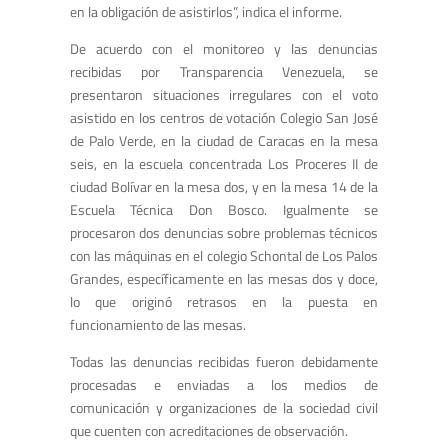
en la obligación de asistirlos”, indica el informe.
De acuerdo con el monitoreo y las denuncias
recibidas por Transparencia Venezuela, se
presentaron situaciones irregulares con el voto
asistido en los centros de votación Colegio San José
de Palo Verde, en la ciudad de Caracas en la mesa
seis, en la escuela concentrada Los Proceres II de
ciudad Bolívar en la mesa dos, y en la mesa 14 de la
Escuela Técnica Don Bosco. Igualmente se
procesaron dos denuncias sobre problemas técnicos
con las máquinas en el colegio Schontal de Los Palos
Grandes, específicamente en las mesas dos y doce,
lo que originó retrasos en la puesta en
funcionamiento de las mesas.
Todas las denuncias recibidas fueron debidamente
procesadas e enviadas a los medios de
comunicación y organizaciones de la sociedad civil
que cuenten con acreditaciones de observación.