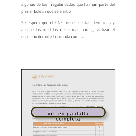
algunas de las irregularidades que forman parte del
primer boletín que se emitió.
Se espera que el CNE procese estas denuncias y
aplique las medidas necesarias para garantizar el
equilibrio durante la jornada comicial.
Ver en pantalla
completa