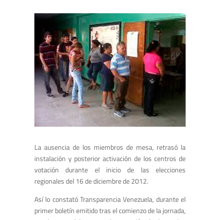
La ausencia de los miembros de mesa, retrasó la
instalación y posterior activación de los centros de
votación durante el inicio de las elecciones
regionales del 16 de diciembre de 2012.
Así lo constató Transparencia Venezuela, durante el
primer boletín emitido tras el comienzo de la jornada,