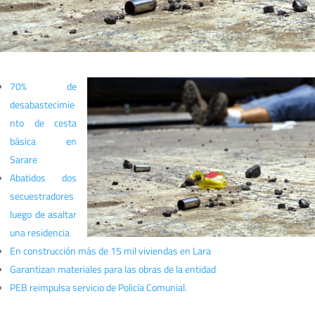
70% de
desabastecimie
nto de cesta
básica en
Sarare
Abatidos dos
secuestradores
luego de asaltar
una residencia
En construcción más de 15 mil viviendas en Lara
Garantizan materiales para las obras de la entidad
PEB reimpulsa servicio de Policía Comunial.