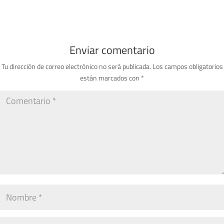
Enviar comentario
Tu dirección de correo electrónico no será publicada.
Los campos obligatorios
están marcados con
*