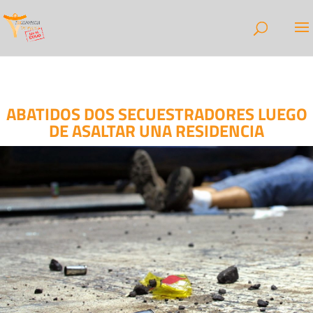
ABATIDOS DOS SECUESTRADORES LUEGO
DE ASALTAR UNA RESIDENCIA