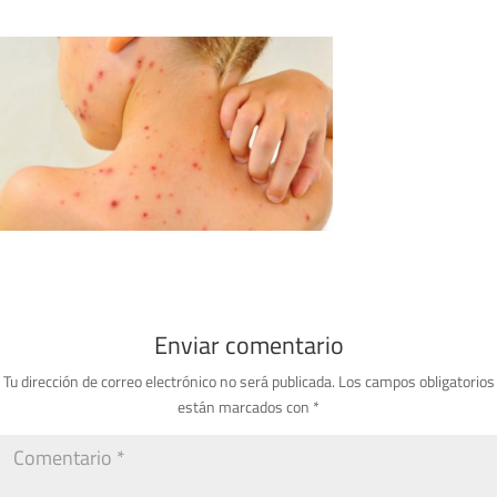
Enviar comentario
Tu dirección de correo electrónico no será publicada.
Los campos obligatorios
están marcados con
*