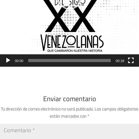
00:00
00:18
Enviar comentario
Tu dirección de correo electrónico no será publicada.
Los campos obligatorios
están marcados con
*