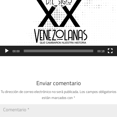
00:00
00:18
Enviar comentario
Tu dirección de correo electrónico no será publicada.
Los campos obligatorios
están marcados con
*