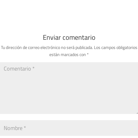
Enviar comentario
Tu dirección de correo electrónico no será publicada.
Los campos obligatorios
están marcados con
*