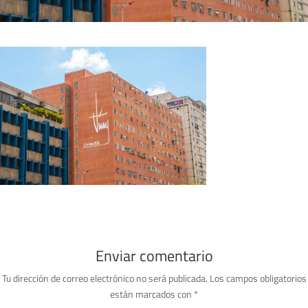
Enviar comentario
Tu dirección de correo electrónico no será publicada.
Los campos obligatorios
están marcados con
*