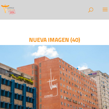
NUEVA IMAGEN (40)