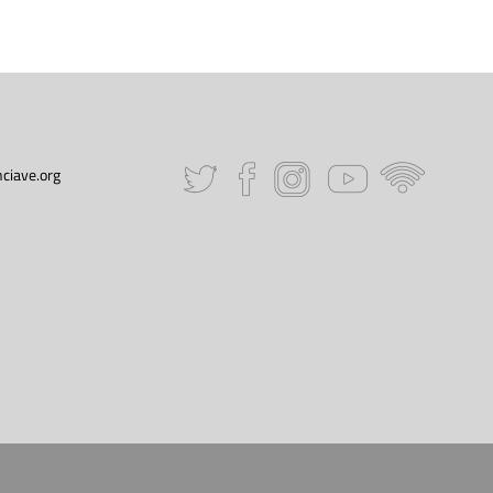
ciave.org