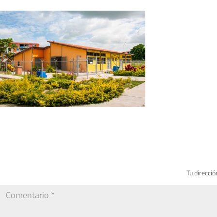
Tu direcció