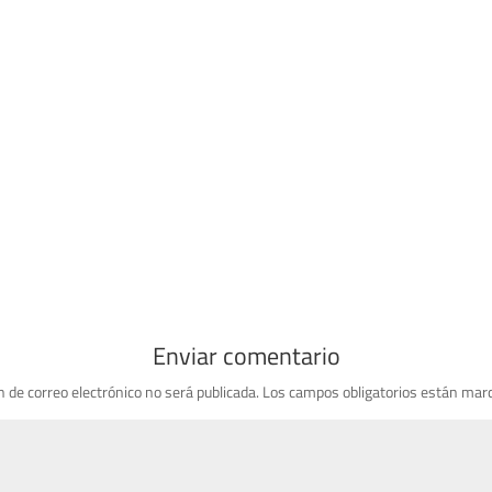
Enviar comentario
n de correo electrónico no será publicada.
Los campos obligatorios están mar