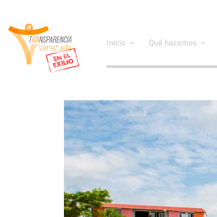
Inicio
Qué hacemos