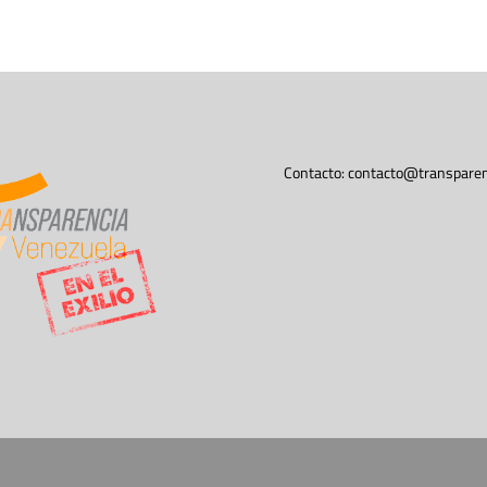
Contacto:
contacto@transparen