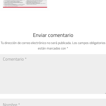
Enviar comentario
Tu dirección de correo electrónico no será publicada.
Los campos obligatorios
están marcados con
*