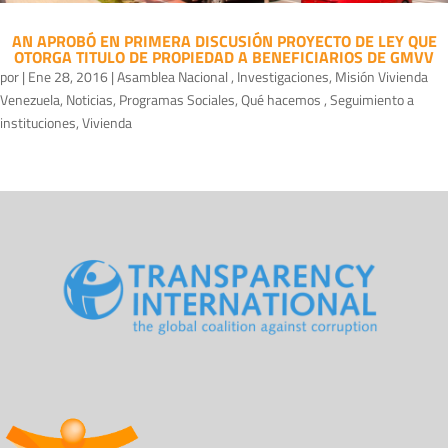
AN APROBÓ EN PRIMERA DISCUSIÓN PROYECTO DE LEY QUE
OTORGA TITULO DE PROPIEDAD A BENEFICIARIOS DE GMVV
por
|
Ene 28, 2016
|
Asamblea Nacional
,
Investigaciones
,
Misión Vivienda
Venezuela
,
Noticias
,
Programas Sociales
,
Qué hacemos
,
Seguimiento a
instituciones
,
Vivienda