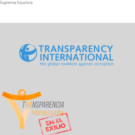
Suprema Injusticia