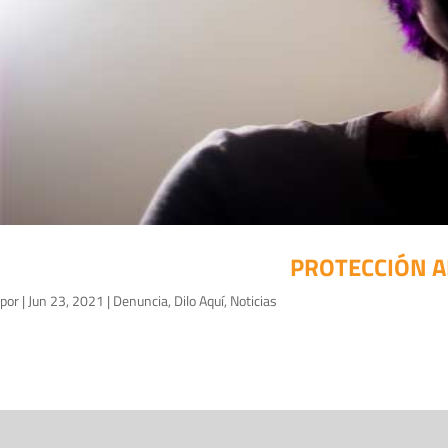
PROTECCIÓN A
por
|
Jun 23, 2021
|
Denuncia
,
Dilo Aquí
,
Noticias