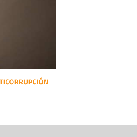
NTICORRUPCIÓN