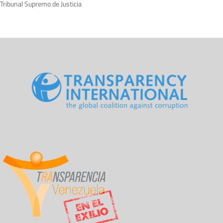
Tribunal Supremo de Justicia