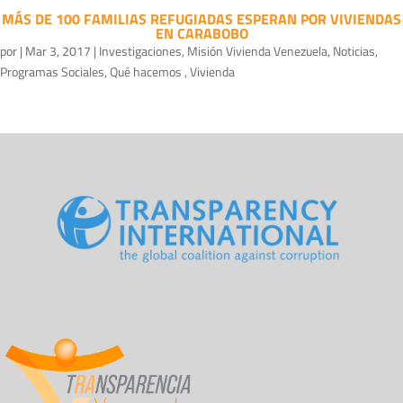
MÁS DE 100 FAMILIAS REFUGIADAS ESPERAN POR VIVIENDAS
EN CARABOBO
por
|
Mar 3, 2017
|
Investigaciones
,
Misión Vivienda Venezuela
,
Noticias
,
Programas Sociales
,
Qué hacemos
,
Vivienda