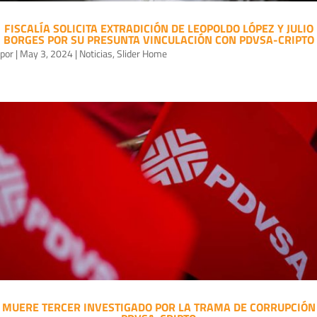
FISCALÍA SOLICITA EXTRADICIÓN DE LEOPOLDO LÓPEZ Y JULIO
BORGES POR SU PRESUNTA VINCULACIÓN CON PDVSA-CRIPTO
por
|
May 3, 2024
|
Noticias
,
Slider Home
MUERE TERCER INVESTIGADO POR LA TRAMA DE CORRUPCIÓN