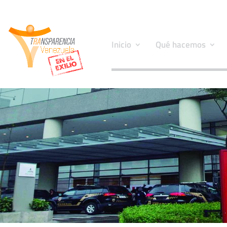
Inicio
Qué hacemos