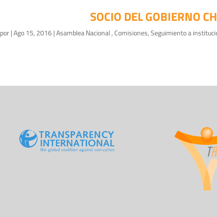
SOCIO DEL GOBIERNO CH
por
|
Ago 15, 2016
|
Asamblea Nacional
,
Comisiones
,
Seguimiento a instituc