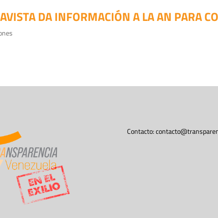
AVISTA DA INFORMACIÓN A LA AN PARA 
iones
Contacto:
contacto@transparen