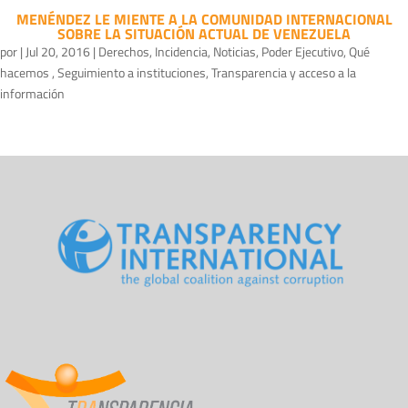
MENÉNDEZ LE MIENTE A LA COMUNIDAD INTERNACIONAL
SOBRE LA SITUACIÓN ACTUAL DE VENEZUELA
por
|
Jul 20, 2016
|
Derechos
,
Incidencia
,
Noticias
,
Poder Ejecutivo
,
Qué
hacemos
,
Seguimiento a instituciones
,
Transparencia y acceso a la
información