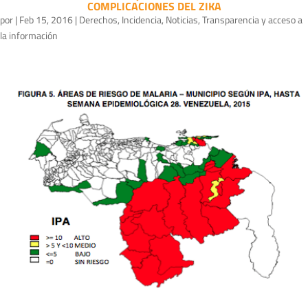
COMPLICACIONES DEL ZIKA
por
|
Feb 15, 2016
|
Derechos
,
Incidencia
,
Noticias
,
Transparencia y acceso a
la información