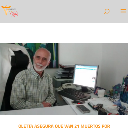
OLETTA ASEGURA QUE VAN 21 MUERTOS POR