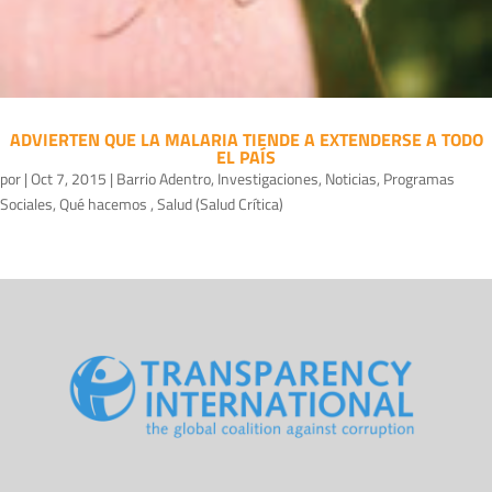
ADVIERTEN QUE LA MALARIA TIENDE A EXTENDERSE A TODO
EL PAÍS
por
|
Oct 7, 2015
|
Barrio Adentro
,
Investigaciones
,
Noticias
,
Programas
Sociales
,
Qué hacemos
,
Salud (Salud Crítica)