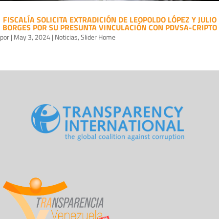
FISCALÍA SOLICITA EXTRADICIÓN DE LEOPOLDO LÓPEZ Y JULIO
BORGES POR SU PRESUNTA VINCULACIÓN CON PDVSA-CRIPTO
por
|
May 3, 2024
|
Noticias
,
Slider Home