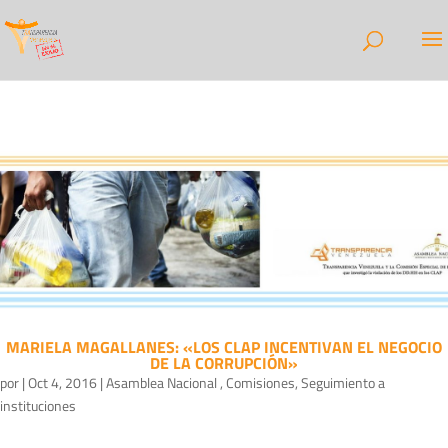
MARIELA MAGALLANES: «LOS CLAP INCENTIVAN EL NEGOCIO
DE LA CORRUPCIÓN»
por
|
Oct 4, 2016
|
Asamblea Nacional
,
Comisiones
,
Seguimiento a
instituciones