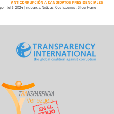
ANTICORRUPCIÓN A CANDIDATOS PRESIDENCIALES
por
|
Jul 9, 2024
|
Incidencia
,
Noticias
,
Qué hacemos
,
Slider Home