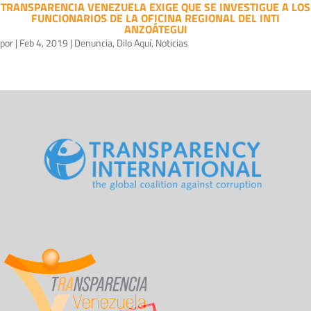
TRANSPARENCIA VENEZUELA EXIGE QUE SE INVESTIGUE A LOS
FUNCIONARIOS DE LA OFICINA REGIONAL DEL INTI
ANZOÁTEGUI
por
|
Feb 4, 2019
|
Denuncia
,
Dilo Aquí
,
Noticias