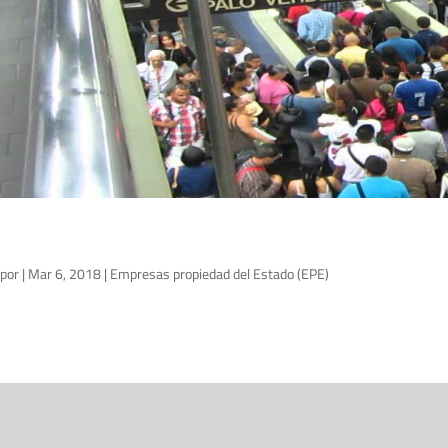
por
|
Mar 6, 2018
|
Empresas propiedad del Estado (EPE)