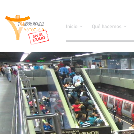
Inicio
Qué hacemos