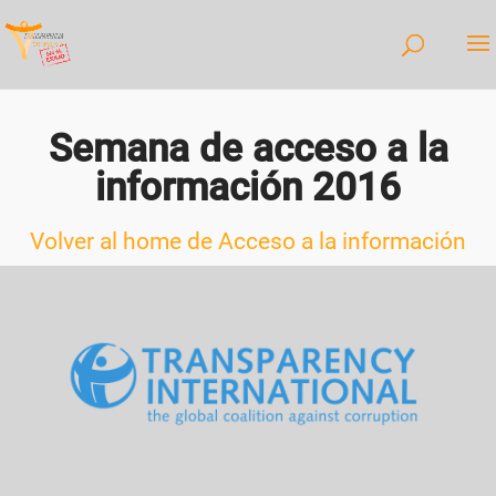
Semana de acceso a la
información 2016
Volver al home de Acceso a la información