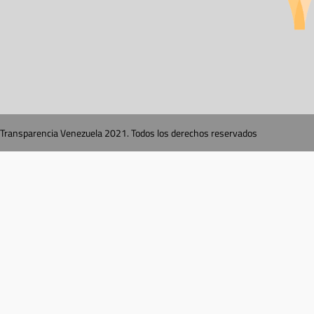
Transparencia Venezuela 2021. Todos los derechos reservados