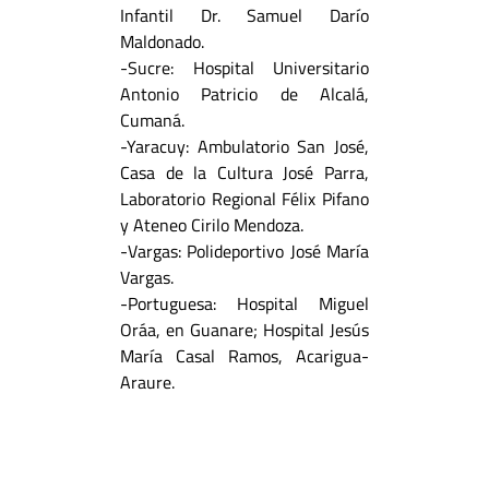
Infantil Dr. Samuel Darío
Maldonado.
-Sucre: Hospital Universitario
Antonio Patricio de Alcalá,
Cumaná.
-Yaracuy:
Ambulatorio San José,
Casa de la Cultura José Parra,
Laboratorio Regional Félix Pifano
y Ateneo Cirilo Mendoza.
-Vargas: Polideportivo José María
Vargas.
-Portuguesa: Hospital Miguel
Oráa, en Guanare; Hospital Jesús
María Casal Ramos, Acarigua-
Araure.