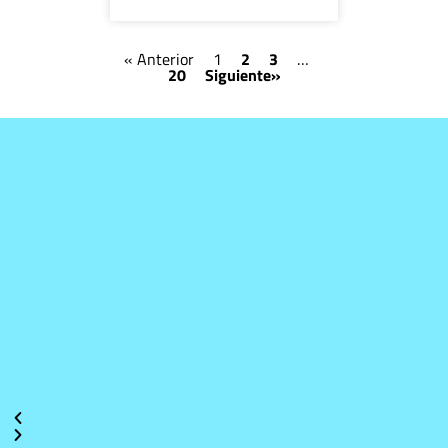
« Anterior
1
2
3
…
20
Siguiente»