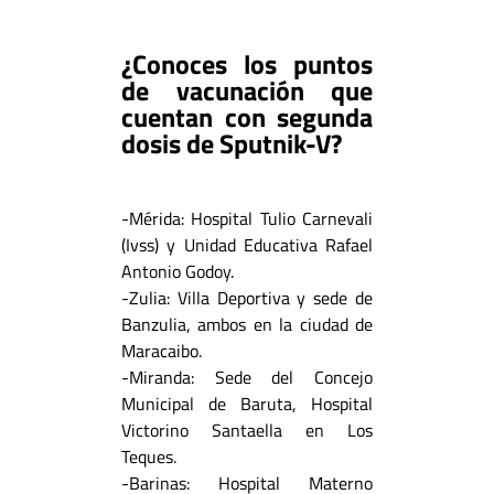
¿Conoces los puntos
de vacunación que
cuentan con segunda
dosis de Sputnik-V?
-Mérida: Hospital Tulio Carnevali
(Ivss) y Unidad Educativa Rafael
Antonio Godoy.
-Zulia: Villa Deportiva y sede de
Banzulia, ambos en la ciudad de
Maracaibo.
-Miranda: Sede del Concejo
Municipal de Baruta, Hospital
Victorino Santaella en Los
Teques.
-Barinas: Hospital Materno