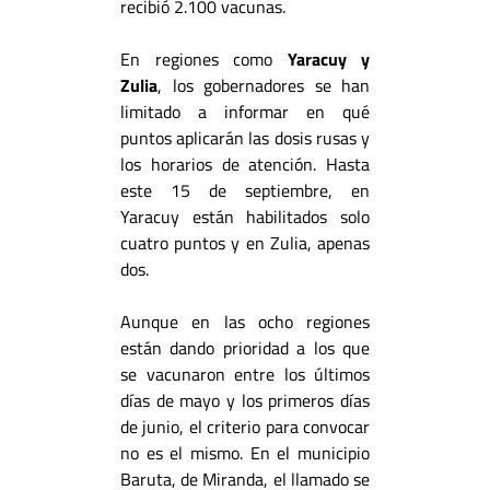
recibió 2.100 vacunas.
En regiones como
Yaracuy y
Zulia
, los gobernadores se han
limitado a informar en qué
puntos aplicarán las dosis rusas y
los horarios de atención. Hasta
este 15 de septiembre, en
Yaracuy están habilitados solo
cuatro puntos y en Zulia, apenas
dos.
Aunque en las ocho regiones
están dando prioridad a los que
se vacunaron entre los últimos
días de mayo y los primeros días
de junio, el criterio para convocar
no es el mismo. En el municipio
Baruta, de Miranda, el llamado se