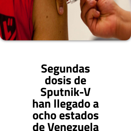
Segundas
dosis de
Sputnik-V
han llegado a
ocho estados
de Venezuela