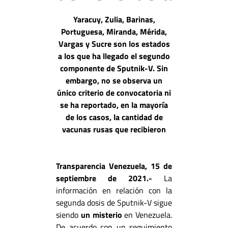
Yaracuy, Zulia, Barinas,
Portuguesa, Miranda, Mérida,
Vargas y Sucre son los estados
a los que ha llegado el segundo
componente de Sputnik-V. Sin
embargo, no se observa un
único criterio de convocatoria ni
se ha reportado, en la mayoría
de los casos, la cantidad de
vacunas rusas que recibieron
Transparencia Venezuela, 15 de
septiembre de 2021.-
La
información en relación con la
segunda dosis de Sputnik-V sigue
siendo
un misterio
en Venezuela.
De acuerdo con un seguimiento