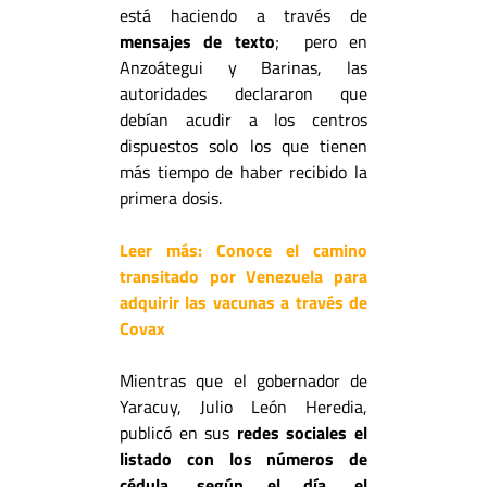
está haciendo a través de
mensajes de texto
; pero en
Anzoátegui y Barinas, las
autoridades declararon que
debían acudir a los centros
dispuestos solo los que tienen
más tiempo de haber recibido la
primera dosis.
Leer más:
Conoce el camino
transitado por Venezuela para
adquirir las vacunas a través de
Covax
Mientras que el gobernador de
Yaracuy, Julio León Heredia,
publicó en sus
redes sociales el
listado con los números de
cédula, según el día, el