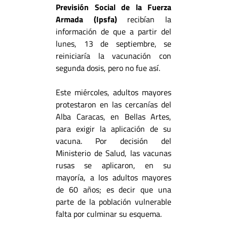
Previsión Social de la Fuerza
Armada (Ipsfa)
recibían la
información de que a partir del
lunes, 13 de septiembre, se
reiniciaría la vacunación con
segunda dosis, pero no fue así.
Este miércoles, adultos mayores
protestaron en las cercanías del
Alba Caracas, en Bellas Artes,
para exigir la aplicación de su
vacuna. Por decisión del
Ministerio de Salud, las vacunas
rusas se aplicaron, en su
mayoría, a los adultos mayores
de 60 años; es decir que una
parte de la población vulnerable
falta por culminar su esquema.