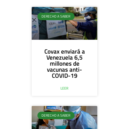
DERECHO A SABER
Covax enviará a
Venezuela 6,5
millones de
vacunas anti-
COVID-19
LEER
DERECHO A SABER