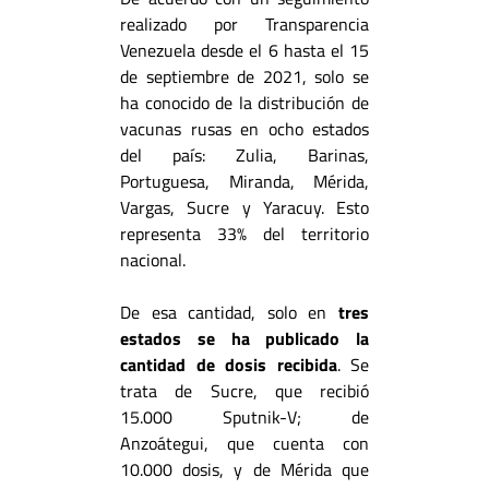
realizado por Transparencia
Venezuela desde el 6 hasta el 15
de septiembre de 2021, solo se
ha conocido de la distribución de
vacunas rusas en ocho estados
del país: Zulia, Barinas,
Portuguesa, Miranda, Mérida,
Vargas, Sucre y Yaracuy. Esto
representa 33% del territorio
nacional.
De esa cantidad, solo en
tres
estados se ha publicado la
cantidad de dosis recibida
. Se
trata de Sucre, que recibió
15.000 Sputnik-V; de
Anzoátegui, que cuenta con
10.000 dosis, y de Mérida que