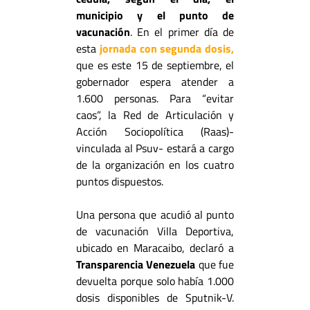
municipio y el punto de
vacunación
. En el primer día de
esta
jornada con segunda dosis,
que es este 15 de septiembre, el
gobernador espera atender a
1.600 personas.
Para “evitar
caos”, la Red de Articulación y
Acción Sociopolítica (Raas)-
vinculada al Psuv- estará a cargo
de la organización en los cuatro
puntos dispuestos.
Una persona que acudió al punto
de vacunación Villa Deportiva,
ubicado en Maracaibo, declaró a
Transparencia Venezuela
que fue
devuelta porque solo había 1.000
dosis disponibles de Sputnik-V.