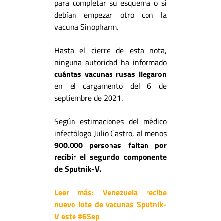
para completar su esquema o si
debían empezar otro con la
vacuna Sinopharm.
Hasta el cierre de esta nota,
ninguna autoridad ha informado
cuántas vacunas rusas llegaron
en el cargamento del 6 de
septiembre de 2021.
Según estimaciones del médico
infectólogo Julio Castro, al menos
900.000 personas faltan por
recibir el segundo componente
de Sputnik-V.
Leer más: Venezuela recibe
nuevo lote de vacunas Sputnik-
V este #6Sep