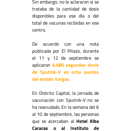
Sin embargo, no le aclararon si se
trataba de la cantidad de dosis
disponibles para ese día o del
total de vacunas recibidas en ese
centro.
De acuerdo con una nota
publicada por El Pitazo, durante
el 11 y 12 de septiembre se
aplicaron
6.680 segundas dosis
de Sputnik-V en ocho puntos
del estado Vargas.
En Distrito Capital, la jornada de
vacunación con Sputnik-V no se
ha reanudado. En la semana del 6
al 10 de septiembre, las personas
que se acercaban al
Hotel Alba
Caracas o al Instituto de