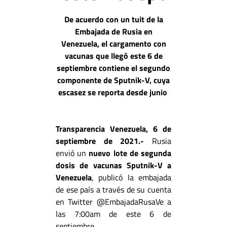
De acuerdo con un tuit de la
Embajada de Rusia en
Venezuela, el cargamento con
vacunas que llegó este 6 de
septiembre contiene el segundo
componente de Sputnik-V, cuya
escasez se reporta desde junio
Transparencia Venezuela, 6 de
septiembre de 2021.-
Rusia
envió un
nuevo lote de segunda
dosis de vacunas Sputnik-V a
Venezuela
, publicó la embajada
de ese país a través de su cuenta
en Twitter @EmbajadaRusaVe a
las 7:00am de este 6 de
septiembre.