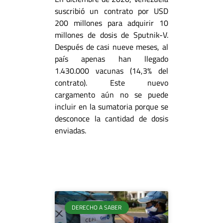
suscribió un contrato por USD
200 millones para adquirir 10
millones de dosis de Sputnik-V.
Después de casi nueve meses, al
país apenas han llegado
1.430.000 vacunas (14,3% del
contrato). Este nuevo
cargamento aún no se puede
incluir en la sumatoria porque se
desconoce la cantidad de dosis
enviadas.
DERECHO A SABER