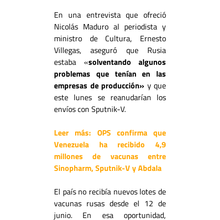
En una entrevista que ofreció
Nicolás Maduro al periodista y
ministro de Cultura, Ernesto
Villegas, aseguró que Rusia
estaba «
solventando algunos
problemas que tenían en las
empresas de producción»
y que
este lunes se reanudarían los
envíos con Sputnik-V.
Leer más:
OPS confirma que
Venezuela ha recibido 4,9
millones de vacunas entre
Sinopharm, Sputnik-V y Abdala
El país no recibía nuevos lotes de
vacunas rusas desde el 12 de
junio. En esa oportunidad,