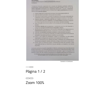
Página
1
/
2
Zoom
100%