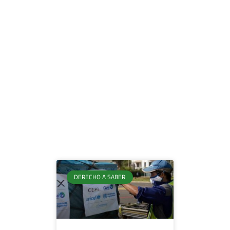
DERECHO A SABER