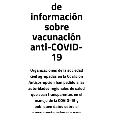
de
información
sobre
vacunación
anti-COVID-
19
Organizaciones de la sociedad
civil agrupadas en la Coalición
Anticorrupción han pedido a las
autoridades regionales de salud
que sean transparentes en el
manejo de la COVID-19 y
publiquen datos sobre el
presupuesto asignado para