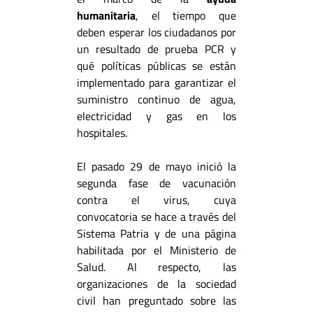
humanitaria
, el tiempo que
deben esperar los ciudadanos por
un resultado de prueba PCR y
qué políticas públicas se están
implementado para garantizar el
suministro continuo de agua,
electricidad y gas en los
hospitales.
El pasado 29 de mayo inició la
segunda fase de vacunación
contra el virus, cuya
convocatoria se hace a través del
Sistema Patria y de una página
habilitada por el Ministerio de
Salud. Al respecto, las
organizaciones de la sociedad
civil han preguntado sobre las