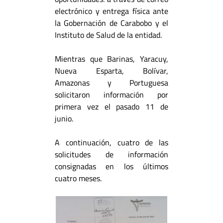
electrónico y entrega física ante
la Gobernación de Carabobo y el
Instituto de Salud de la entidad.
Mientras que Barinas, Yaracuy,
Nueva Esparta, Bolívar,
Amazonas y Portuguesa
solicitaron información por
primera vez el pasado 11 de
junio.
A continuación, cuatro de las
solicitudes de información
consignadas en los últimos
cuatro meses.