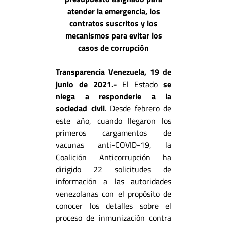
atender la emergencia, los
contratos suscritos y los
mecanismos para evitar los
casos de corrupción
Transparencia Venezuela, 19 de
junio de 2021.-
El Estado
se
niega a responderle a la
sociedad civil
. Desde febrero de
este año, cuando llegaron los
primeros cargamentos de
vacunas anti-COVID-19, la
Coalición Anticorrupción ha
dirigido 22 solicitudes de
información a las autoridades
venezolanas con el propósito de
conocer los detalles sobre el
proceso de inmunización contra