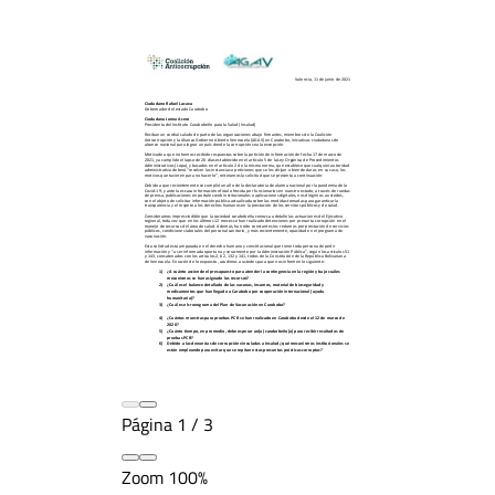
Página
1
/
3
Zoom
100%