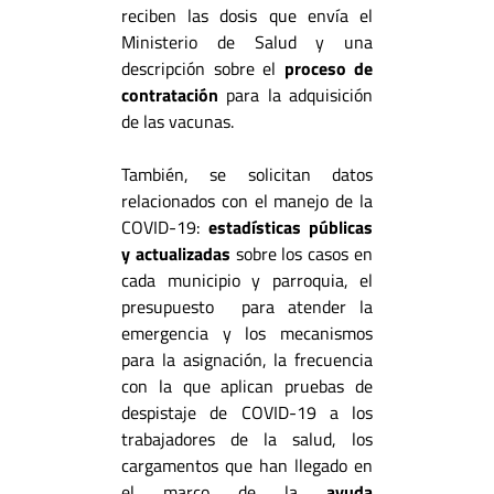
reciben las dosis que envía el
Ministerio de Salud y una
descripción sobre el
proceso de
contratación
para la adquisición
de las vacunas.
También, se solicitan datos
relacionados con el manejo de la
COVID-19:
estadísticas públicas
y actualizadas
sobre los casos en
cada municipio y parroquia, el
presupuesto para atender la
emergencia y los mecanismos
para la asignación, la frecuencia
con la que aplican pruebas de
despistaje de COVID-19 a los
trabajadores de la salud, los
cargamentos que han llegado en
el marco de la
ayuda