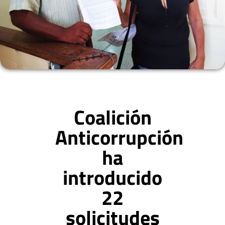
Coalición
Anticorrupción
ha
introducido
22
solicitudes