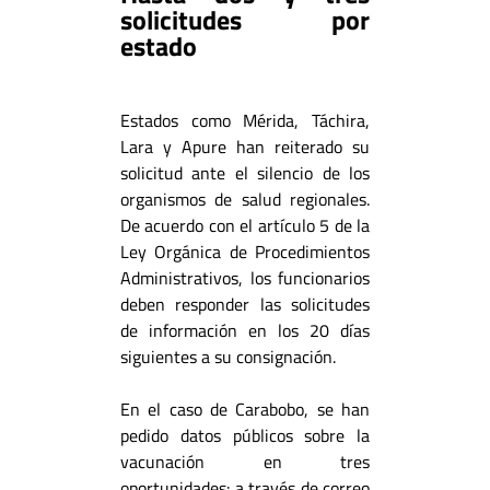
solicitudes por
estado
Estados como Mérida, Táchira,
Lara y Apure han reiterado su
solicitud ante el silencio de los
organismos de salud regionales.
De acuerdo con el artículo 5 de la
Ley Orgánica de Procedimientos
Administrativos, los funcionarios
deben responder las solicitudes
de información en los 20 días
siguientes a su consignación.
En el caso de Carabobo, se han
pedido datos públicos sobre la
vacunación en tres
oportunidades: a través de correo