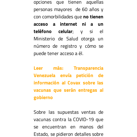
opciones que tienen aquellas
personas mayores de 60 años y
con comorbilidades que
no tienen
acceso a internet ni a un
teléfono celular
; y si el
Ministerio de Salud otorga un
número de registro y cómo se
puede tener acceso a él.
Leer más: Transparencia
Venezuela envía petición de
información al Covax sobre las
vacunas que serán entregas al
gobierno
Sobre las supuestas ventas de
vacunas contra la COVID-19 que
se encuentran en manos del
Estado, se pidieron detalles sobre