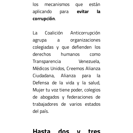
los mecanismos que están
aplicando para
evitar la
corrupción
.
La Coalición Anticorrupción
agrupa a organizaciones
colegiadas y que defienden los
derechos humanos como
Transparencia Venezuela,
Médicos Unidos, Creemos Alianza
Ciudadana, Alianza para la
Defensa de la vida y la salud,
Mujer tu voz tiene poder, colegios
de abogados y federaciones de
trabajadores de varios estados
del país.
Hasta dos y tres