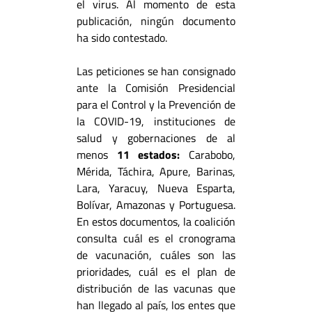
el virus. Al momento de esta
publicación, ningún documento
ha sido contestado.
Las peticiones se han consignado
ante la Comisión Presidencial
para el Control y la Prevención de
la COVID-19, instituciones de
salud y gobernaciones de al
menos
11 estados:
Carabobo,
Mérida, Táchira, Apure, Barinas,
Lara, Yaracuy, Nueva Esparta,
Bolívar, Amazonas y Portuguesa.
En estos documentos, la coalición
consulta cuál es el cronograma
de vacunación, cuáles son las
prioridades, cuál es el plan de
distribución de las vacunas que
han llegado al país, los entes que