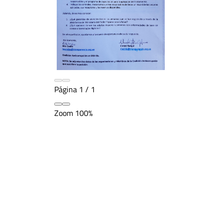
Página
1
/
1
Zoom
100%