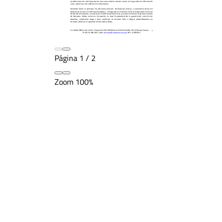
Página
1
/
2
Zoom
100%