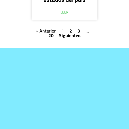
LEER
« Anterior
1
2
3
…
20
Siguiente»