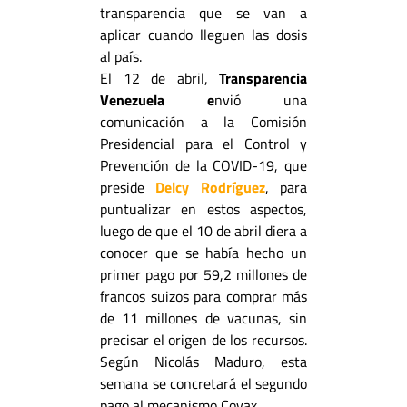
transparencia que se van a
aplicar cuando lleguen las dosis
al país.
El 12 de abril,
Transparencia
Venezuela e
nvió una
comunicación a la Comisión
Presidencial para el Control y
Prevención de la COVID-19, que
preside
Delcy Rodríguez
, para
puntualizar en estos aspectos,
luego de que el 10 de abril diera a
conocer que se había hecho un
primer pago por 59,2 millones de
francos suizos para comprar más
de 11 millones de vacunas, sin
precisar el origen de los recursos.
Según Nicolás Maduro, esta
semana se concretará el segundo
pago al mecanismo Covax.