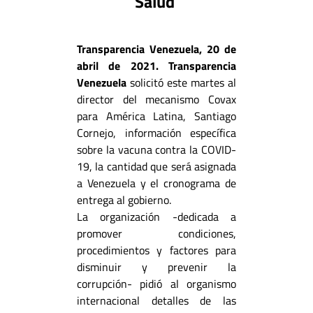
Salud
Transparencia Venezuela, 20 de
abril de 2021
.
Transparencia
Venezuela
solicitó este martes al
director del mecanismo Covax
para América Latina, Santiago
Cornejo, información específica
sobre la vacuna contra la COVID-
19, la cantidad que será asignada
a Venezuela y el cronograma de
entrega al gobierno.
La organización -dedicada a
promover condiciones,
procedimientos y factores para
disminuir y prevenir la
corrupción- pidió al organismo
internacional detalles de las