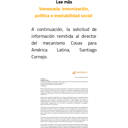
Lee más
Venezuela: inmunización,
política e inestabilidad social
A continuación, la solicitud de
información remitida al director
del mecanismo Covax para
América Latina, Santiago
Cornejo.