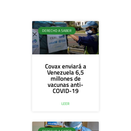
DERECHO A SABER
Covax enviará a
Venezuela 6,5
millones de
vacunas anti-
COVID-19
LEER