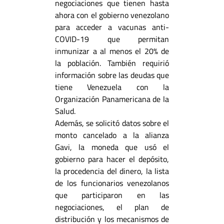
negociaciones que tienen hasta
ahora con el gobierno venezolano
para acceder a vacunas anti-
COVID-19 que permitan
inmunizar a al menos el 20% de
la población. También requirió
información sobre las deudas que
tiene Venezuela con la
Organización Panamericana de la
Salud.
Además, se solicitó datos sobre el
monto cancelado a la alianza
Gavi, la moneda que usó el
gobierno para hacer el depósito,
la procedencia del dinero, la lista
de los funcionarios venezolanos
que participaron en las
negociaciones, el plan de
distribución y los mecanismos de