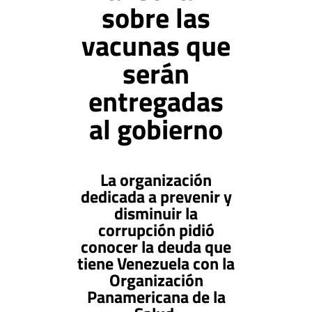
sobre las
vacunas que
serán
entregadas
al gobierno
La organización
dedicada a prevenir y
disminuir la
corrupción pidió
conocer la deuda que
tiene Venezuela con la
Organización
Panamericana de la