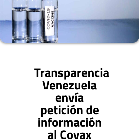
Transparencia
Venezuela
envía
petición de
información
al Covax