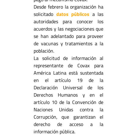
Desde febrero la organización ha
solicitado
datos públicos
a las
autoridades para conocer los
acuerdos y las negociaciones que
se han adelantado para proveer
de vacunas y tratamientos a la
población.
La solicitud de información al
representante de Covax para
América Latina está sustentada
en el artículo 19 de la
Declaración Universal de los
Derechos Humanos y en el
artículo 10 de la Convención de
Naciones Unidas contra la
Corrupción, que garantizan el
derecho de acceso a la
información pública.