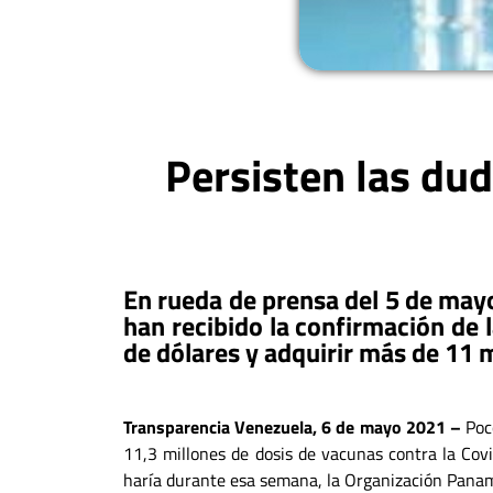
Persisten las dud
En rueda de prensa del 5 de mayo
han recibido la confirmación de 
de dólares y adquirir más de 11 
Transparencia Venezuela, 6 de mayo 2021 –
Poc
11,3 millones de dosis de vacunas contra la Cov
haría durante esa semana, la Organización Paname