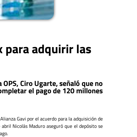
 para adquirir las
a OPS, Ciro Ugarte, señaló que no
completar el pago de 120 millones
Alianza Gavi por el acuerdo para la adquisición de
 abril Nicolás Maduro aseguró que el depósito se
pago.