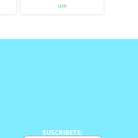
LEER
SUSCRIBETE: