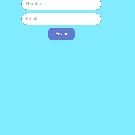
Enviar