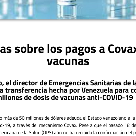
as sobre los pagos a Covax
vacunas
, el director de Emergencias Sanitarias de l
la transferencia hecha por Venezuela para 
millones de dosis de vacunas anti-COVID-19
o más de 50 millones de dólares adeuda el Estado venezolano a la 
id-19, a través del mecanismo Covax. Pese a que el pasado 18 de
ricana de la Salud (OPS) aún no ha recibido la confirmación del 