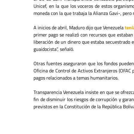
Unicef, en la que los voceros de estos organism
moneda con la que trabaja la Alianza Gavi-, pero 
A inicios de abril, Maduro dijo que Venezuela
tení
primer pago se realizó con recursos que estaban
liberación de un dinero que estaba secuestrado e
guaidocista”, señaló.
Otras fuentes aseguraron que los fondos pueden 
Oficina de Control de Activos Extranjeros (OFAC 
pagos relacionados a temas humanitarios.
Transparencia Venezuela insiste en que se ofrezca
fin de disminuir los riesgos de corrupción y garan
previstos en la Constitución de la República Boli