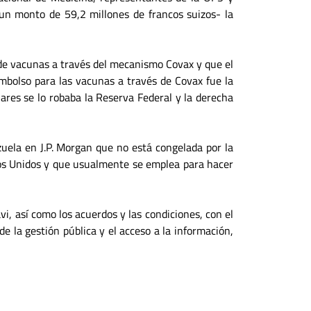
 un monto de 59,2 millones de francos suizos- la
 de vacunas a través del mecanismo Covax y que el
mbolso para las vacunas a través de Covax fue la
ares se lo robaba la Reserva Federal y la derecha
uela en J.P. Morgan que no está congelada por la
ados Unidos y que usualmente se emplea para hacer
i, así como los acuerdos y las condiciones, con el
de la gestión pública y el acceso a la información,