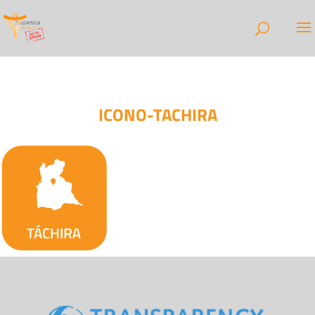
ICONO-TACHIRA