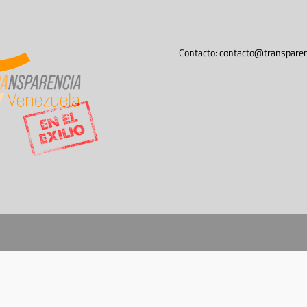
Contacto:
contacto@transparen