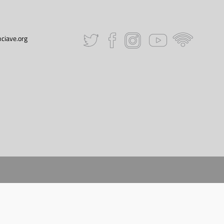
ciave.org