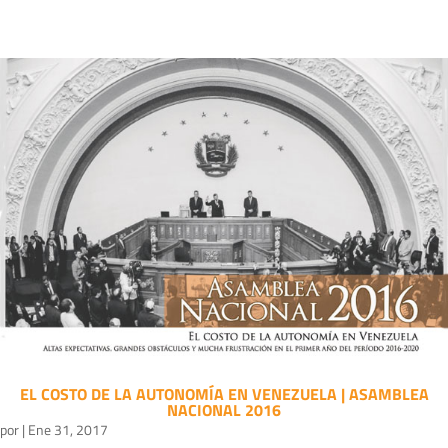
EL COSTO DE LA AUTONOMÍA EN VENEZUELA | ASAMBLEA
NACIONAL 2016
por
|
Ene 31, 2017