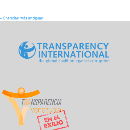
« Entradas más antiguas