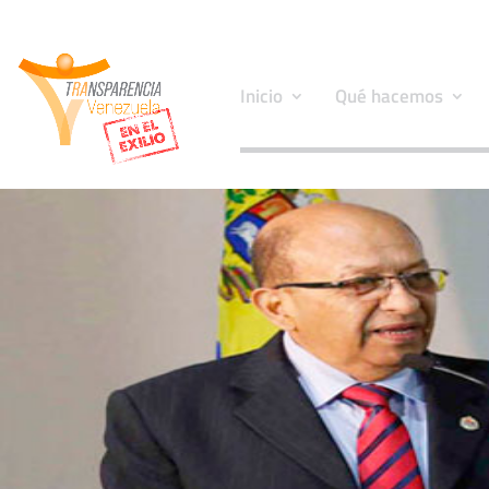
Inicio
Qué hacemos