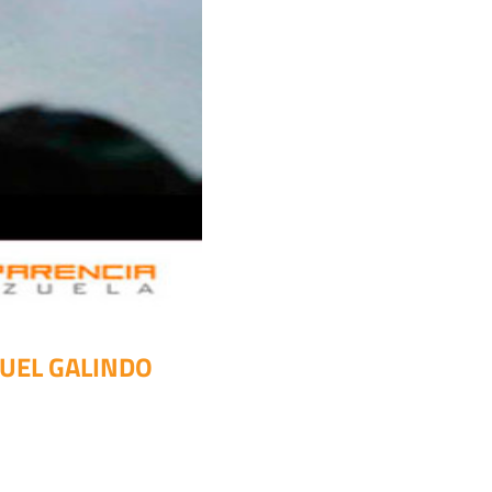
UEL GALINDO