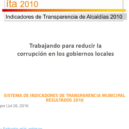
SISTEMA DE INDICADORES DE TRANSPARENCIA MUNICIPAL
RESULTADOS 2010
por
|
Jul 26, 2016
« Entradas más antiguas