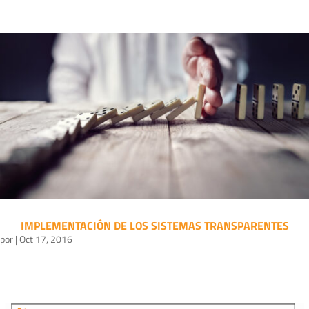
IMPLEMENTACIÓN DE LOS SISTEMAS TRANSPARENTES
por
|
Oct 17, 2016