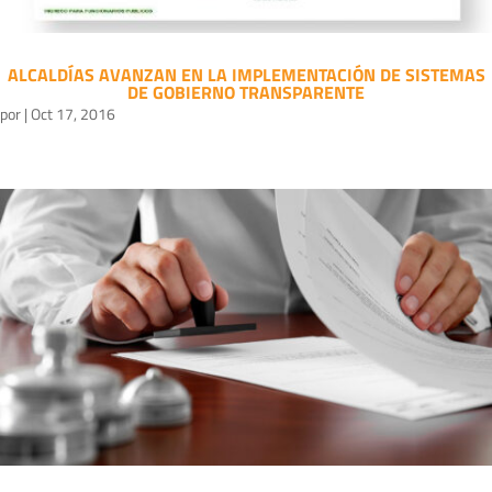
ALCALDÍAS AVANZAN EN LA IMPLEMENTACIÓN DE SISTEMAS
DE GOBIERNO TRANSPARENTE
por
|
Oct 17, 2016