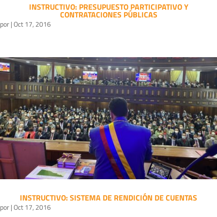
INSTRUCTIVO: PRESUPUESTO PARTICIPATIVO Y
CONTRATACIONES PÚBLICAS
por
|
Oct 17, 2016
INSTRUCTIVO: SISTEMA DE RENDICIÓN DE CUENTAS
por
|
Oct 17, 2016