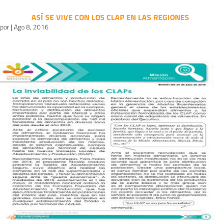
ASÍ SE VIVE CON LOS CLAP EN LAS REGIONES
por
|
Ago 8, 2016