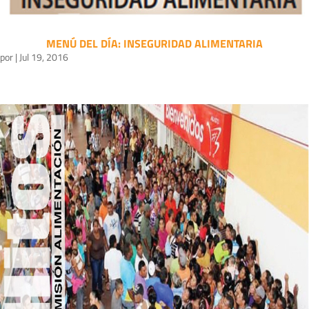
MENÚ DEL DÍA: INSEGURIDAD ALIMENTARIA
por
|
Jul 19, 2016