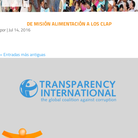
DE MISIÓN ALIMENTACIÓN A LOS CLAP
por
|
Jul 14, 2016
« Entradas más antiguas