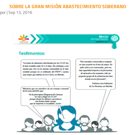
SOBRE LA GRAN MISIÓN ABASTECIMIENTO SOBERANO
por
|
Sep 13, 2016