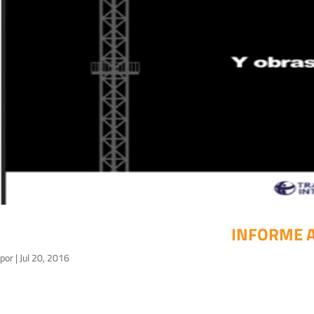
INFORME A
por
|
Jul 20, 2016